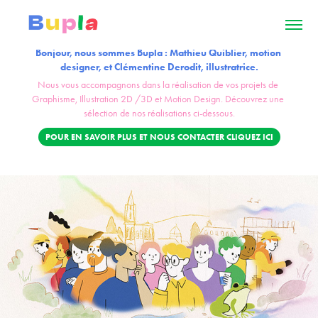
Bonjour, nous sommes Bupla : Mathieu Quiblier, motion 
designer, et Clémentine Derodit, illustratrice.
Nous vous accompagnons dans la réalisation de vos projets de 
Graphisme, Illustration 2D /3D et Motion Design. Découvrez une 
sélection de nos réalisations ci-dessous.
POUR EN SAVOIR PLUS ET NOUS CONTACTER CLIQUEZ ICI
Strasbourg DERE