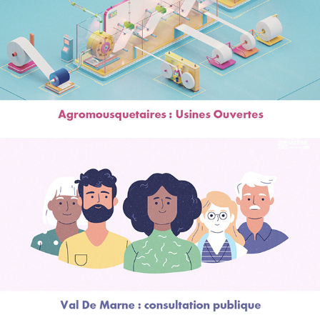
Usines ouvertes
Val de Marne