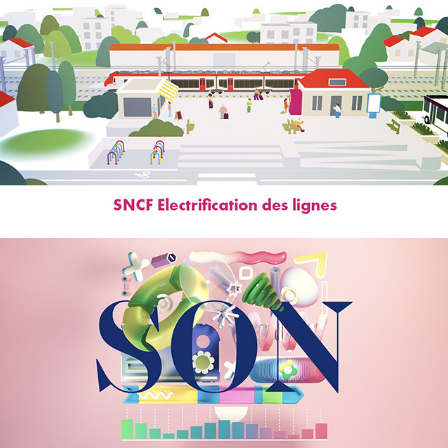
SNCF Electrification
Carte de voeux 2025