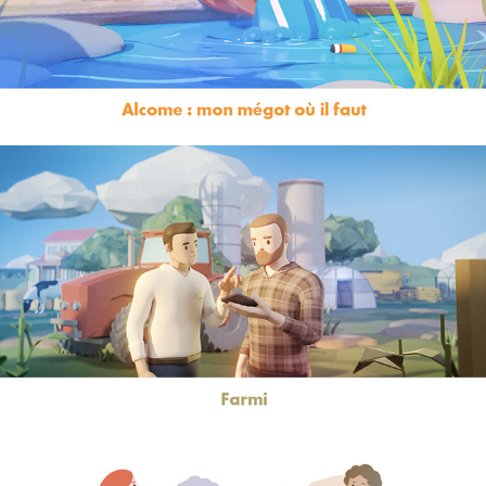
Farmi