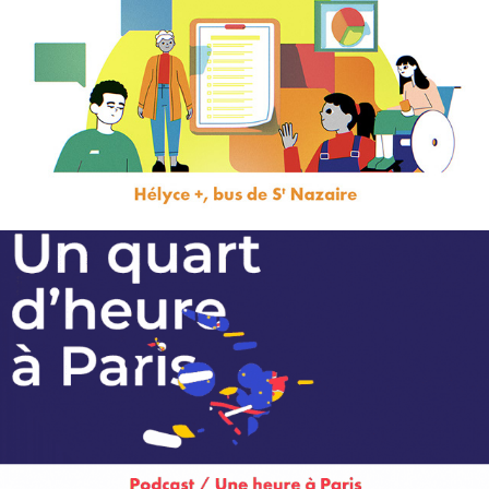
HELYCE+
Un quart d’heure à Paris