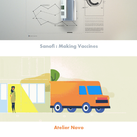
Making Vaccines
Atelier Novo