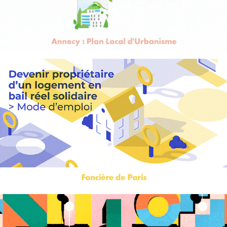
Foncière de Paris