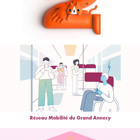
36 days of type
Réseau Mobilité du Grand Annecy