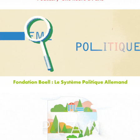
Le système politique allemand
PLUI