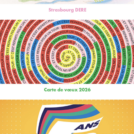
Carte de vœux 2026