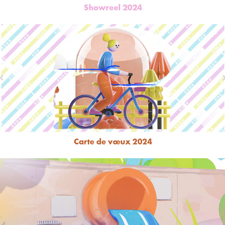
Carte de voeux 2024
Alcome : Mon mégot où il faut