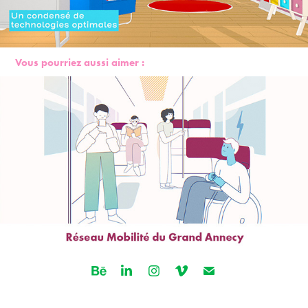
Vous pourriez aussi aimer :
Réseau Mobilité du Grand Annecy